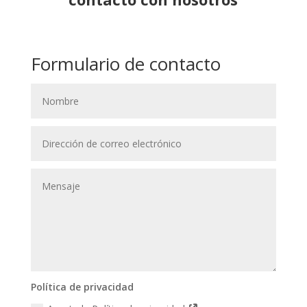
Formulario de contacto
Política de privacidad