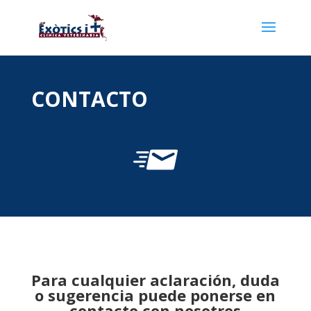
CONTACTO
Para cualquier aclaración, duda
o sugerencia puede ponerse en
contacto con nosotros