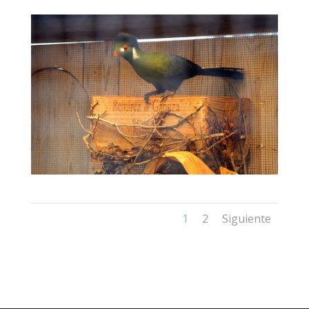
1
2
Siguiente