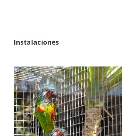
Instalaciones