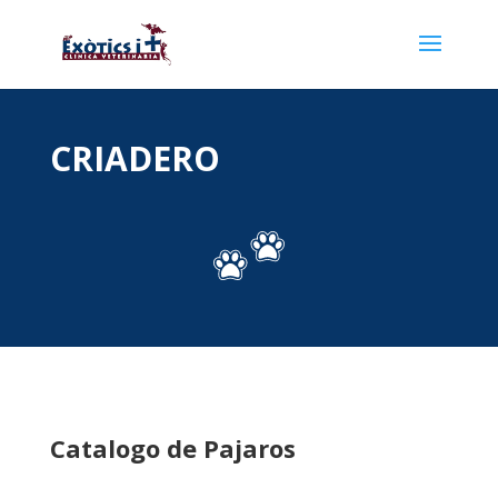
CRIADERO
Catalogo de Pajaros